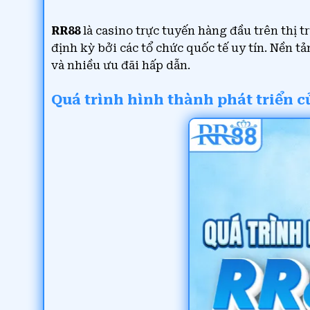
RR88
là casino trực tuyến hàng đầu trên thị
định kỳ bởi các tổ chức quốc tế uy tín. Nền t
và nhiều ưu đãi hấp dẫn.
Quá trình hình thành phát triển 