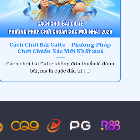
Cách Chơi Bài Catte – Phương Pháp
Chơi Chuẩn Xác Mới Nhất 2026
Cách chơi bài Catte không đơn thuần là đánh
bài, mà là cuộc đấu trí [...]