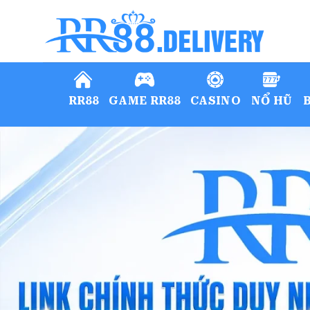
Bỏ
qua
nội
dung
RR88
GAME RR88
CASINO
NỔ HŨ
B