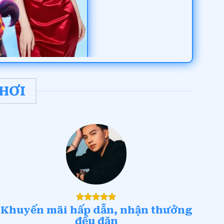
HƠI
ành lập từ năm 2014 với mục tiêu cung cấp nền
es, người chơi có thể thoải mái truy cập để
ục cấp phép hợp pháp cho hệ thống website cá
ảng.
lúc mọi nơi. Danh mục trò chơi được bổ sung
Khuyến mãi hấp dẫn, nhận thưởng
 hợp với toàn bộ người chơi. Ngoài ra,
RR 88
đều đặn