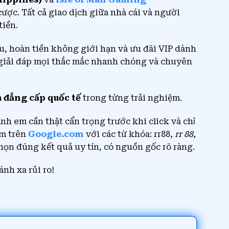
cược. Tất cả giao dịch giữa nhà cái và người
tiền.
u, hoàn tiền không giới hạn và ưu đãi VIP dành
 giải đáp mọi thắc mắc nhanh chóng và chuyên
à đẳng cấp quốc tế
trong từng trải nghiệm.
h em cần thật cẩn trọng trước khi click và chỉ
ếm trên
Google.com
với các từ khóa: rr88
, rr 88,
chọn đúng kết quả uy tín, có nguồn gốc rõ ràng.
nh xa rủi ro!