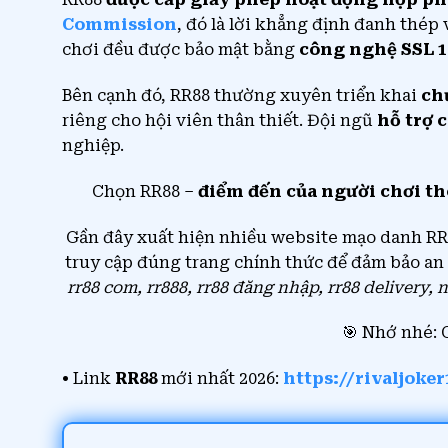
Commission
, đó là lời khẳng định đanh thép 
chơi đều được bảo mật bằng
công nghệ SSL 1
Bên cạnh đó, RR88 thường xuyên triển khai
ch
riêng cho hội viên thân thiết. Đội ngũ
hỗ trợ 
nghiệp.
Chọn RR88 –
điểm đến của người chơi t
Gần đây xuất hiện nhiều website mạo danh RR88
truy cập đúng trang chính thức để đảm bảo an 
rr88 com, rr888, rr88 đăng nhập, rr88 delivery, nh
🎯 Nhớ nhé: 
• Link
RR88
mới nhất 2026:
https://rivaljoke