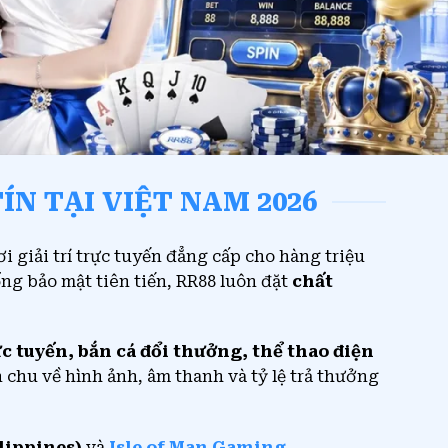
ÍN TẠI VIỆT NAM 2026
ơi giải trí trực tuyến đẳng cấp cho hàng triệu
ống bảo mật tiên tiến, RR88 luôn đặt
chất
c tuyến, bắn cá đổi thưởng, thể thao điện
 chu về hình ảnh, âm thanh và tỷ lệ trả thưởng
lippines)
và
Isle of Man Gaming