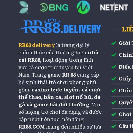
LI
Giới
RR88 delivery
là trang đại lý
chính thức của thương hiệu
nhà
Chín
cái RR88
, hoạt động trong lĩnh
RR 88
hoạt động trong lĩnh vực cá cược trực 
Điều
vực cá cược trực tuyến tại Việt
những tổ chức quản lý quốc tế. Giấy phép kh
Nam. Trang game
RR 88
cung cấp
cược, tỷ lệ trả thưởng và bảo mật thông tin n
Giấy
hệ sinh thái trò chơi phong phú
gồm:
casino trực tuyến, cá cược
Chín
Isle of Man
: Giấy phép từ IOM được đánh 
thể thao, bắn cá, slot nổ hũ, đá
bảo mật dữ liệu, chống gian lận và đảm bảo
Quyề
gà và game bài đổi thưởng
. Với
PAGCOR
: Đây là cơ quan quản lý cờ bạc h
số lượng trò chơi đa dạng và được
Chơi
vực.
RR88
cần có trách nhiệm bảo vệ quyền 
cập nhật liên tục, nền tảng
Câu 
Curacao eGaming
: Tổ chức quốc tế kiểm 
RR88.COM
mang đến nhiều sự lựa